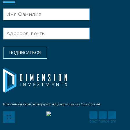
ПОДПИСАТЬСЯ
Компания контролируется Центральным банком РА