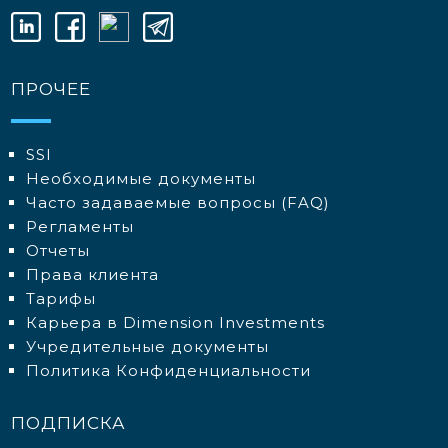
ПРОЧЕЕ
SSI
Необходимые документы
Часто задаваемые вопросы (FAQ)
Регламенты
Отчеты
Права клиента
Тарифы
Карьера в Dimension Investments
Учредительные документы
Политика Конфиденциальности
ПОДПИСКА