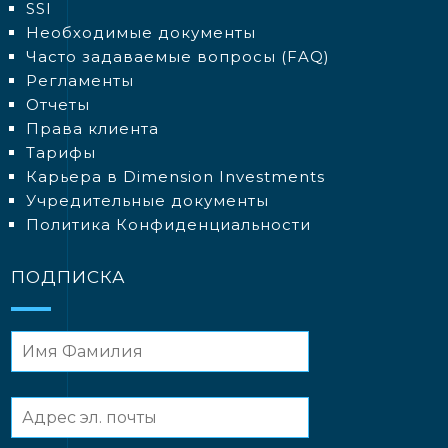
SSI
Необходимые документы
Часто задаваемые вопросы (FAQ)
Регламенты
Отчеты
Права клиента
Тарифы
Карьера в Dimension Investments
Учредительные документы
Политика Конфиденциальности
ПОДПИСКА