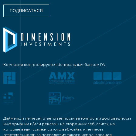
ПОДПИСАТЬСЯ
Компания контролируется Центральным банком РА
Дайменшн не несет ответственности за точность и достоверность
информации и/или рекламы на сторонних веб-сайтах, на
которые ведут ссылки с этого веб-сайта, и не несет
ответственности за последствия такого использования.