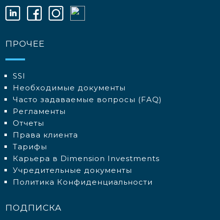
ПРОЧЕЕ
SSI
Необходимые документы
Часто задаваемые вопросы (FAQ)
Регламенты
Отчеты
Права клиента
Тарифы
Карьера в Dimension Investments
Учредительные документы
Политика Конфиденциальности
ПОДПИСКА