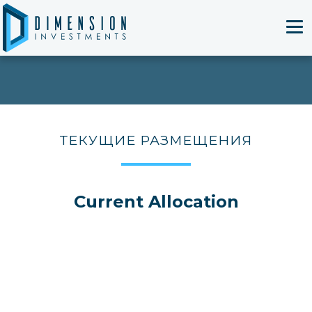
T
ТЕКУЩИЕ РАЗМЕЩЕНИЯ
Current Allocation