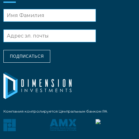
ПОДПИСАТЬСЯ
Компания контролируется Центральным банком РА