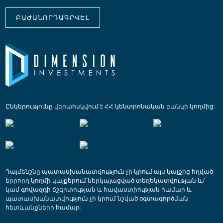
ԲԱԺԱՆՈՐԴԱԳՐՎԵԼ
Ընկերությունը վերահսկվում է ՀՀ կենտրոնական բանկի կողմից:
Դայմենշնը պատասխանատվություն չի կրում այս կայքից հղված
երրորդ կողմի կայքերում ներկայացված տեղեկատվության և/
կամ գովազդի ճշգրտության և հավաստիության համար և
պատասխանատվություն չի կրում նշված օգտագործման
հետևանքների համար: