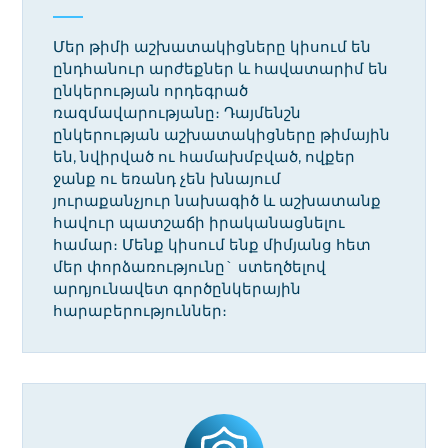
Մեր թիմի աշխատակիցները կիսում են
ընդհանուր արժեքներ և հավատարիմ են
ընկերության որդեգրած
ռազմավարությանը։ Դայմենշն
ընկերության աշխատակիցները թիմային
են, նվիրված ու համախմբված, ովքեր
ջանք ու եռանդ չեն խնայում
յուրաքանչյուր նախագիծ և աշխատանք
հավուր պատշաճի իրականացնելու
համար։ Մենք կիսում ենք միմյանց հետ
մեր փորձառությունը` ստեղծելով
արդյունավետ գործընկերային
հարաբերություններ։