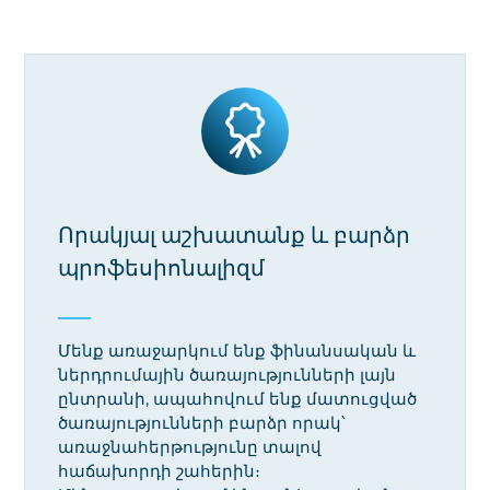
Որակյալ աշխատանք և բարձր
պրոֆեսիոնալիզմ
Մենք առաջարկում ենք ֆինանսական և
ներդրումային ծառայությունների լայն
ընտրանի, ապահովում ենք մատուցված
ծառայությունների բարձր որակ՝
առաջնահերթությունը տալով
հաճախորդի շահերին։