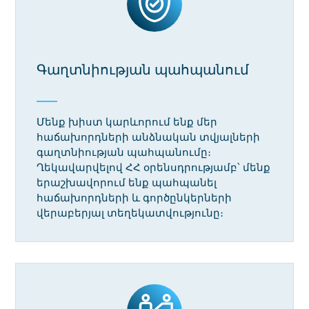
Գաղտնիության պահպանում
Մենք խիստ կարևորում ենք մեր
հաճախորդների անձնական տվյալների
գաղտնիության պահպանումը։
Ղեկավարվելով ՀՀ օրենսդրությամբ՝ մենք
երաշխավորում ենք պահպանել
հաճախորդների և գործընկերների
վերաբերյալ տեղեկատվությունը։