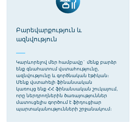
Բարեվարքություն և
ազնվություն
Կարևորելով մեր համբավը` մենք բարձր
ենք գնահատում վստահությունը,
ազնվությունը և գործնական էթիկան։
Մենք վստահելի ֆինանսական
կառույց ենք ՀՀ ֆինանսական շուկայում,
որը ներդրողներին ծառայություններ
մատուցելիս գործում է ֆիդուցիար
պարտականությունների շրջանակում։