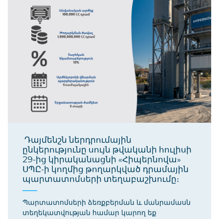
Դայմենշն ներդրումային
ընկերությունը սույն թվականի հուլիսի
29-ից կիրականացնի «Հիպերնովա»
ՍՊԸ-ի կողմից թողարկված դրամային
պարտատոմսերի տեղաբաշխումը։
Պարտատոմսերի ձեռքբերման և մանրամասն
տեղեկատվության համար կարող եք