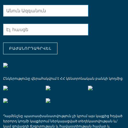
ԲԱԺԱՆՈՐԴԱԳՐՎԵԼ
Ընկերությունը վերահսկվում է ՀՀ կենտրոնական բանկի կողմից:
Դայմենշնը պատասխանատվություն չի կրում այս կայքից հղված
երրորդ կողմի կայքերում ներկայացված տեղեկատվության և/
կամ գովազդի ճշգրտության և հավաստիության համար և